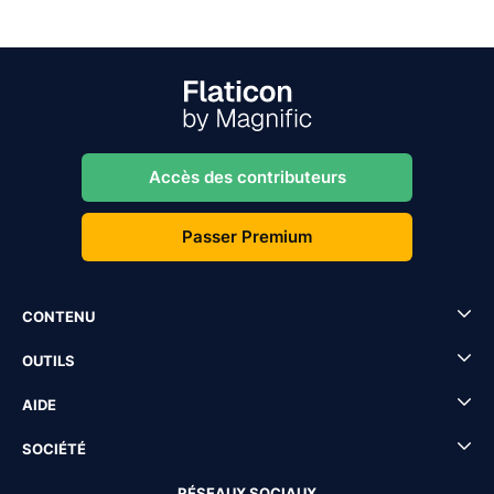
Accès des contributeurs
Passer Premium
CONTENU
OUTILS
AIDE
SOCIÉTÉ
RÉSEAUX SOCIAUX