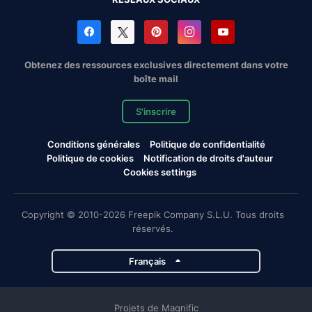
Obtenez des ressources exclusives directement dans votre
boîte mail
S'inscrire
Conditions générales
Politique de confidentialité
Politique de cookies
Notification de droits d'auteur
Cookies settings
Copyright © 2010-2026 Freepik Company S.L.U. Tous droits
réservés.
Français
Projets de Magnific