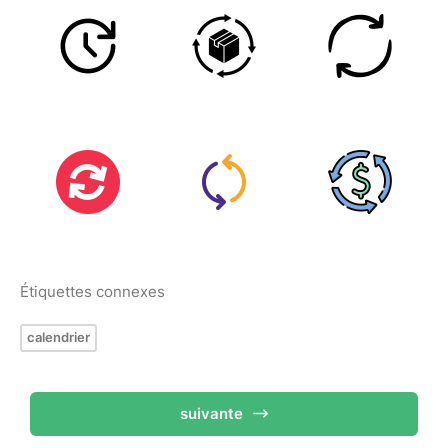
Étiquettes connexes
calendrier
suivante