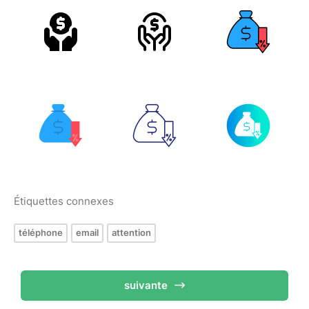
Étiquettes connexes
téléphone
email
attention
suivante