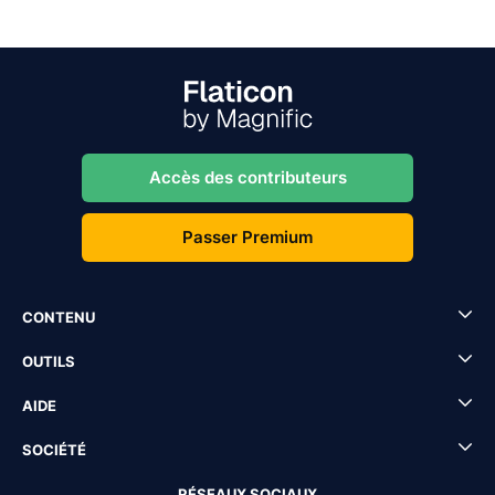
Accès des contributeurs
Passer Premium
CONTENU
OUTILS
AIDE
SOCIÉTÉ
RÉSEAUX SOCIAUX