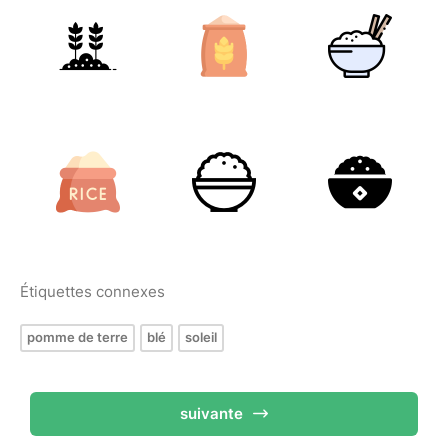
Étiquettes connexes
pomme de terre
blé
soleil
suivante