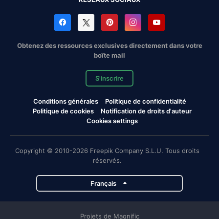
Obtenez des ressources exclusives directement dans votre
boîte mail
S'inscrire
Conditions générales
Politique de confidentialité
Politique de cookies
Notification de droits d'auteur
Cookies settings
Copyright © 2010-2026 Freepik Company S.L.U. Tous droits
réservés.
Français
Projets de Magnific