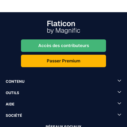
Accès des contributeurs
Passer Premium
CONTENU
OUTILS
AIDE
SOCIÉTÉ
RÉSEAUX SOCIAUX