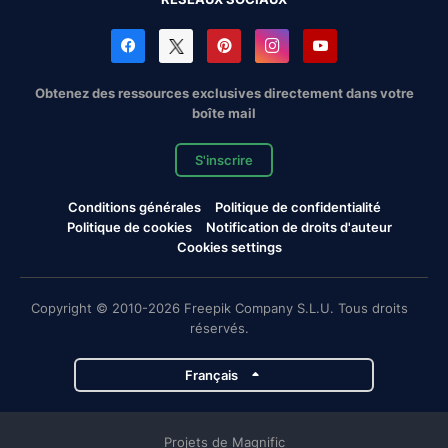
Obtenez des ressources exclusives directement dans votre
boîte mail
S'inscrire
Conditions générales
Politique de confidentialité
Politique de cookies
Notification de droits d'auteur
Cookies settings
Copyright © 2010-2026 Freepik Company S.L.U. Tous droits
réservés.
Français
Projets de Magnific