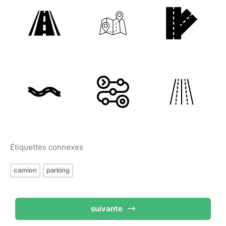
Étiquettes connexes
camion
parking
suivante