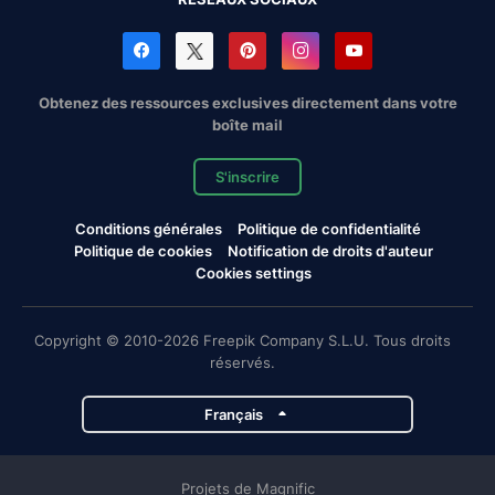
Obtenez des ressources exclusives directement dans votre
boîte mail
S'inscrire
Conditions générales
Politique de confidentialité
Politique de cookies
Notification de droits d'auteur
Cookies settings
Copyright © 2010-2026 Freepik Company S.L.U. Tous droits
réservés.
Français
Projets de Magnific