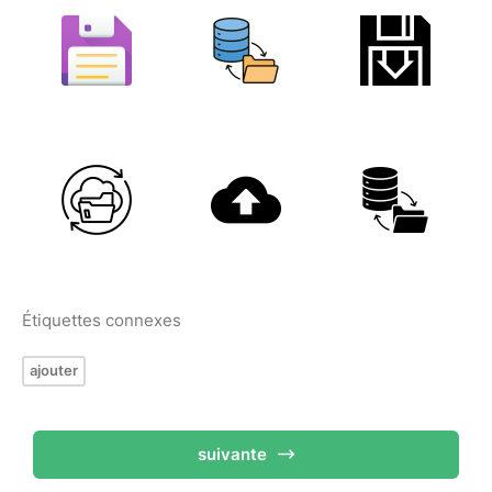
Étiquettes connexes
ajouter
suivante