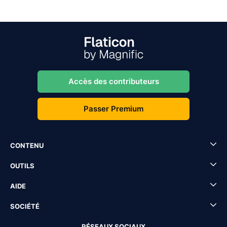
Accès des contributeurs
Passer Premium
CONTENU
OUTILS
AIDE
SOCIÉTÉ
RÉSEAUX SOCIAUX