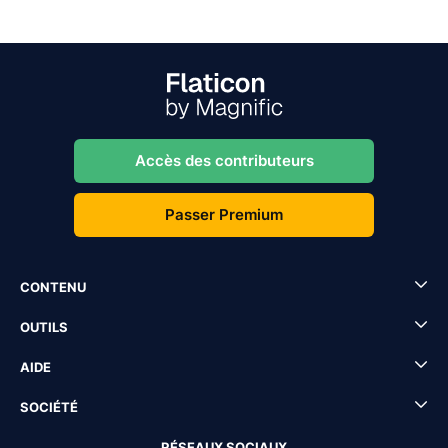
Accès des contributeurs
Passer Premium
CONTENU
OUTILS
AIDE
SOCIÉTÉ
RÉSEAUX SOCIAUX