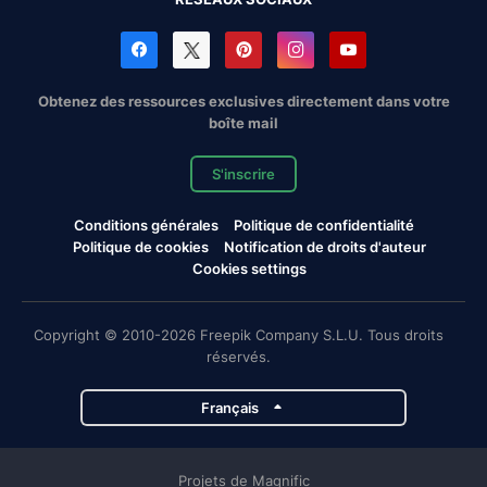
Obtenez des ressources exclusives directement dans votre
boîte mail
S'inscrire
Conditions générales
Politique de confidentialité
Politique de cookies
Notification de droits d'auteur
Cookies settings
Copyright © 2010-2026 Freepik Company S.L.U. Tous droits
réservés.
Français
Projets de Magnific