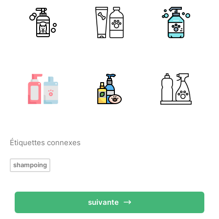
Étiquettes connexes
shampoing
suivante