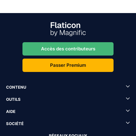
Accès des contributeurs
Passer Premium
CONTENU
OUTILS
AIDE
SOCIÉTÉ
RÉSEAUX SOCIAUX