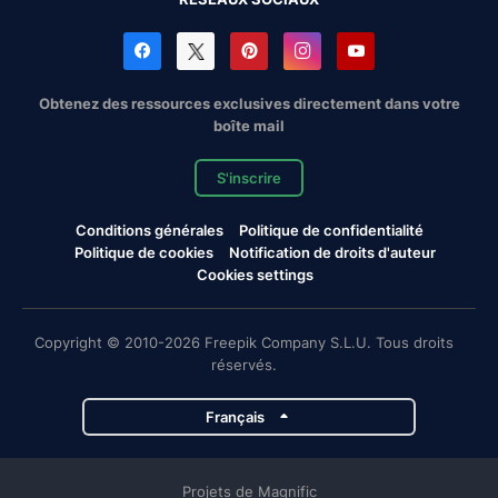
Obtenez des ressources exclusives directement dans votre
boîte mail
S'inscrire
Conditions générales
Politique de confidentialité
Politique de cookies
Notification de droits d'auteur
Cookies settings
Copyright © 2010-2026 Freepik Company S.L.U. Tous droits
réservés.
Français
Projets de Magnific