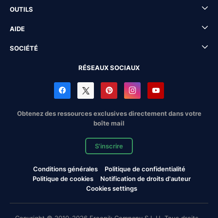
OUTILS
AIDE
SOCIÉTÉ
RÉSEAUX SOCIAUX
Obtenez des ressources exclusives directement dans votre
boîte mail
S'inscrire
Conditions générales
Politique de confidentialité
Politique de cookies
Notification de droits d'auteur
Cookies settings