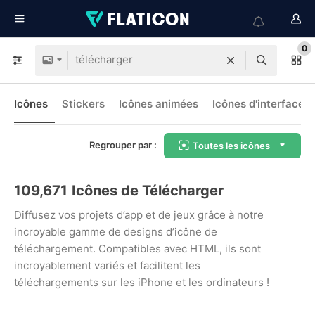
0
Icônes
Stickers
Icônes animées
Icônes d'interface
Regrouper par :
Toutes les icônes
109,671
Icônes de Télécharger
Diffusez vos projets d’app et de jeux grâce à notre
incroyable gamme de designs d’icône de
téléchargement. Compatibles avec HTML, ils sont
incroyablement variés et facilitent les
téléchargements sur les iPhone et les ordinateurs !