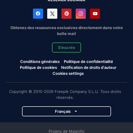
Obtenez des ressources exclusives directement dans votre
boîte mail
S'inscrire
Conditions générales
Politique de confidentialité
Politique de cookies
Notification de droits d'auteur
Cookies settings
Copyright © 2010-2026 Freepik Company S.L.U. Tous droits
réservés.
Français
Projets de Magnific