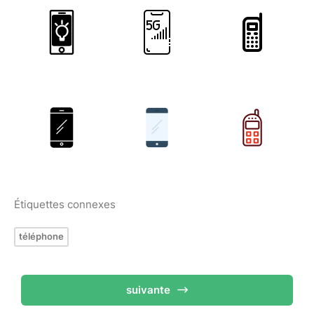
Étiquettes connexes
téléphone
suivante