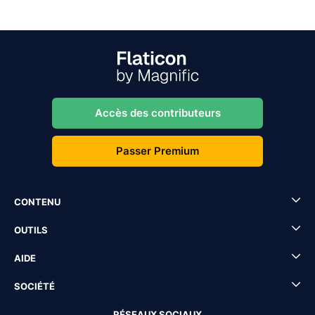
Accès des contributeurs
Passer Premium
CONTENU
OUTILS
AIDE
SOCIÉTÉ
RÉSEAUX SOCIAUX