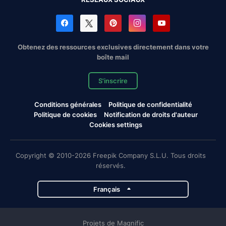
Obtenez des ressources exclusives directement dans votre
boîte mail
S'inscrire
Conditions générales
Politique de confidentialité
Politique de cookies
Notification de droits d'auteur
Cookies settings
Copyright © 2010-2026 Freepik Company S.L.U. Tous droits
réservés.
Français
Projets de Magnific