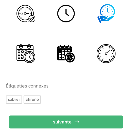
Étiquettes connexes
sablier
chrono
suivante