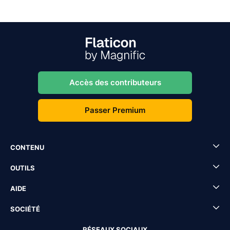
Accès des contributeurs
Passer Premium
CONTENU
OUTILS
AIDE
SOCIÉTÉ
RÉSEAUX SOCIAUX