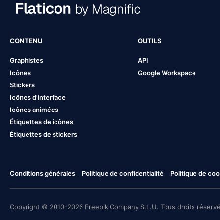
CONTENU
OUTILS
Graphistes
API
Icônes
Google Workspace
Stickers
Icônes d'interface
Icônes animées
Étiquettes de icônes
Étiquettes de stickers
Conditions générales
Politique de confidentialité
Politique de coo
Copyright © 2010-2026 Freepik Company S.L.U. Tous droits réservé