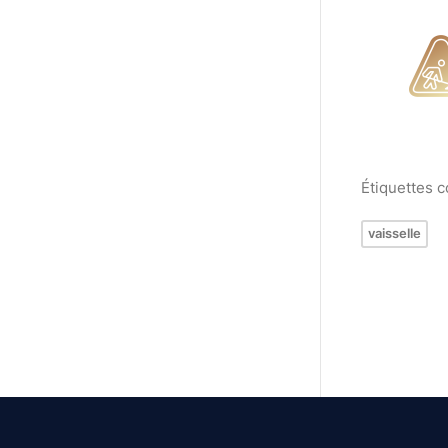
Étiquettes 
vaisselle