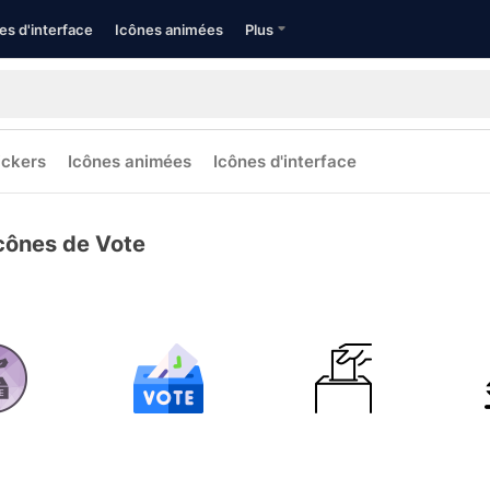
es d'interface
Icônes animées
Plus
ickers
Icônes animées
Icônes d'interface
cônes de Vote