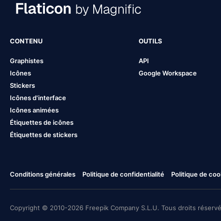
CONTENU
OUTILS
Graphistes
API
Icônes
Google Workspace
Stickers
Icônes d'interface
Icônes animées
Étiquettes de icônes
Étiquettes de stickers
Conditions générales
Politique de confidentialité
Politique de coo
Copyright © 2010-2026 Freepik Company S.L.U. Tous droits réservé