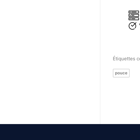
Étiquettes 
pouce