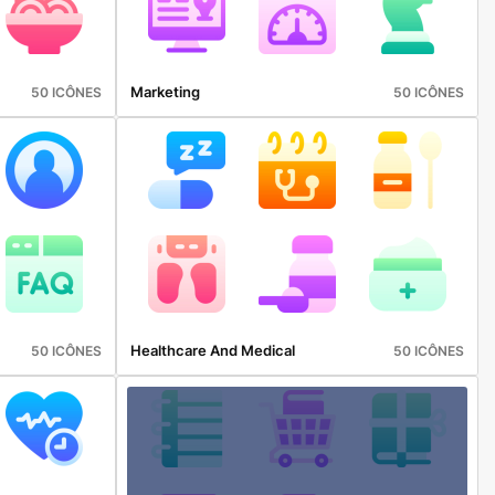
Marketing
50 ICÔNES
50 ICÔNES
Healthcare And Medical
50 ICÔNES
50 ICÔNES