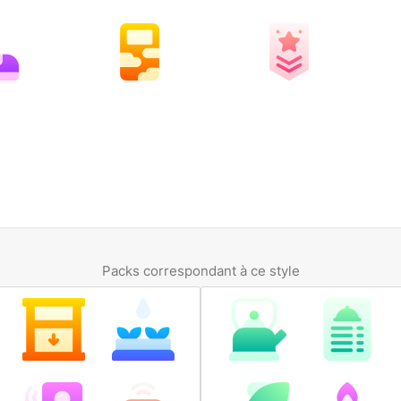
Packs correspondant à ce style