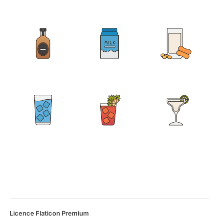
Licence Flaticon Premium