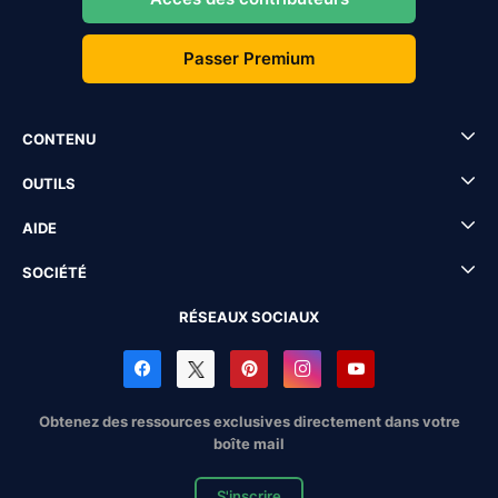
Passer Premium
CONTENU
OUTILS
AIDE
SOCIÉTÉ
RÉSEAUX SOCIAUX
Obtenez des ressources exclusives directement dans votre
boîte mail
S'inscrire