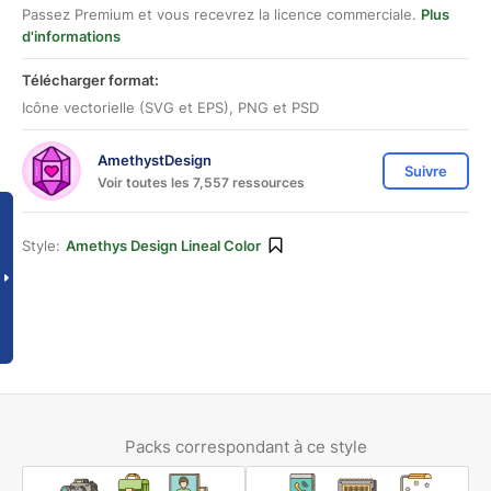
Passez Premium et vous recevrez la licence commerciale.
Plus
d'informations
Télécharger format:
Icône vectorielle (SVG et EPS), PNG et PSD
AmethystDesign
Suivre
Voir toutes les 7,557 ressources
Style:
Amethys Design Lineal Color
Packs correspondant à ce style