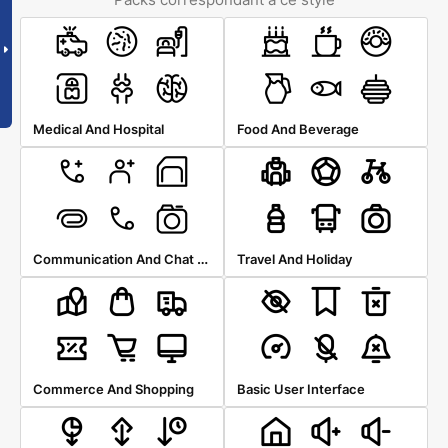
Medical And Hospital
Food And Beverage
Communication And Chat Messaging
Travel And Holiday
Commerce And Shopping
Basic User Interface