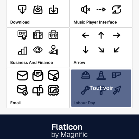
Download
Music Player Interface
Business And Finance
Arrow
Tout voir
Email
Labour Day