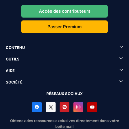
Accès des contributeurs
Passer Premium
CONTENU
OUTILS
AIDE
SOCIÉTÉ
RÉSEAUX SOCIAUX
Obtenez des ressources exclusives directement dans votre
boîte mail