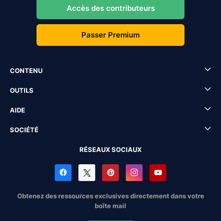
Accès des contributeurs
Passer Premium
CONTENU
OUTILS
AIDE
SOCIÉTÉ
RÉSEAUX SOCIAUX
Obtenez des ressources exclusives directement dans votre
boîte mail