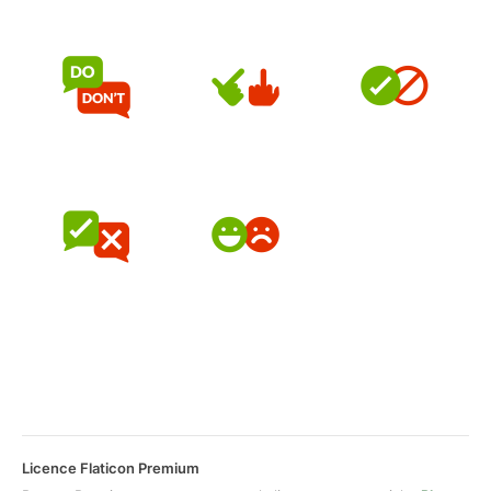
Licence Flaticon Premium