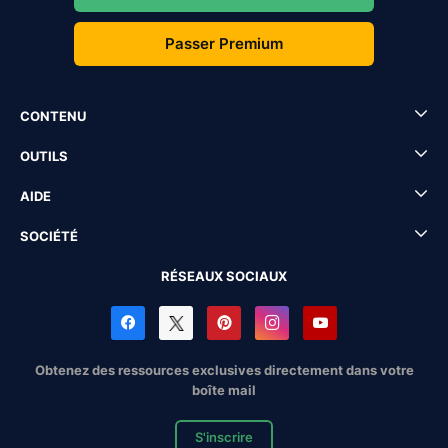
Passer Premium
CONTENU
OUTILS
AIDE
SOCIÉTÉ
RÉSEAUX SOCIAUX
Obtenez des ressources exclusives directement dans votre
boîte mail
S'inscrire