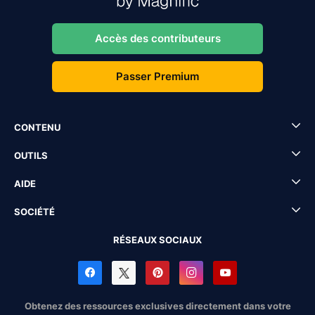
Accès des contributeurs
Passer Premium
CONTENU
OUTILS
AIDE
SOCIÉTÉ
RÉSEAUX SOCIAUX
Obtenez des ressources exclusives directement dans votre