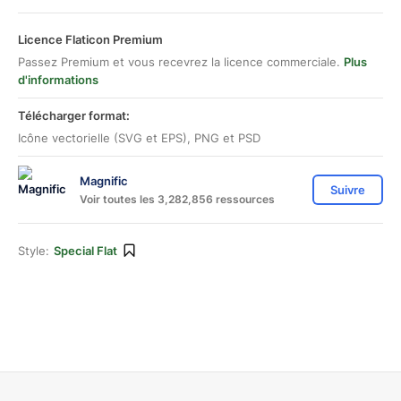
Licence Flaticon Premium
Passez Premium et vous recevrez la licence commerciale.
Plus
d'informations
Télécharger format:
Icône vectorielle (SVG et EPS), PNG et PSD
Magnific
Suivre
Voir toutes les 3,282,856 ressources
Style:
Special Flat