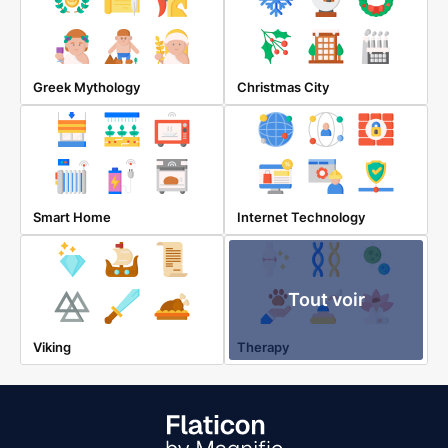
Greek Mythology
Christmas City
Smart Home
Internet Technology
Tout voir
Viking
Therapy