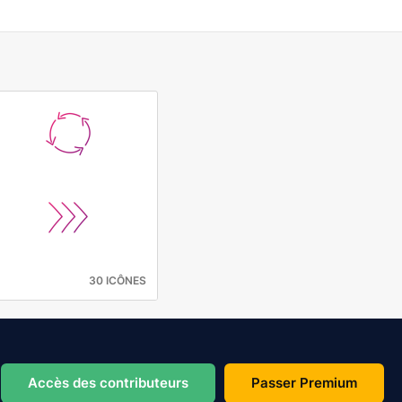
30 ICÔNES
Accès des contributeurs
Passer Premium