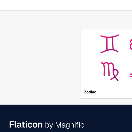
Zodiac