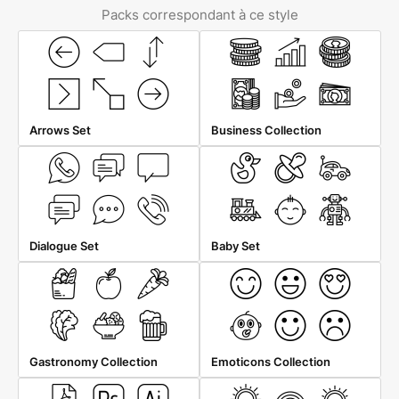
Packs correspondant à ce style
Arrows Set
Business Collection
Dialogue Set
Baby Set
Gastronomy Collection
Emoticons Collection