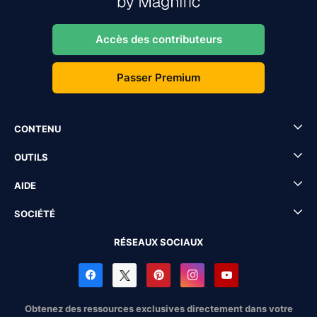
Accès des contributeurs
Passer Premium
CONTENU
OUTILS
AIDE
SOCIÉTÉ
RÉSEAUX SOCIAUX
Obtenez des ressources exclusives directement dans votre