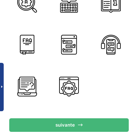
suivante