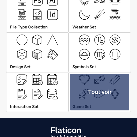
File Type Collection
Weather Set
Design Set
Symbols Set
Tout voir
Interaction Set
Game Set