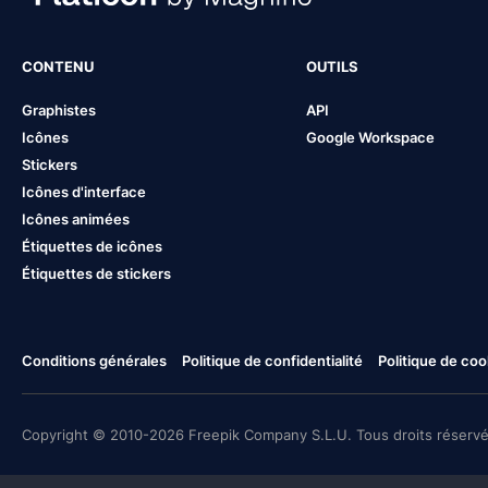
CONTENU
OUTILS
Graphistes
API
Icônes
Google Workspace
Stickers
Icônes d'interface
Icônes animées
Étiquettes de icônes
Étiquettes de stickers
Conditions générales
Politique de confidentialité
Politique de coo
Copyright © 2010-2026 Freepik Company S.L.U. Tous droits réservé