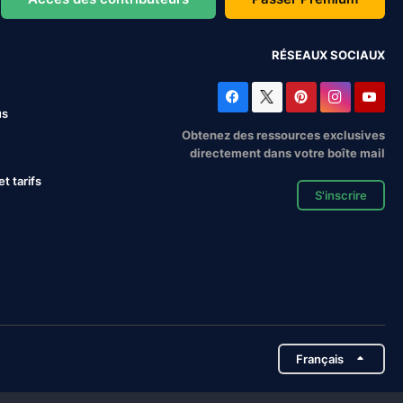
RÉSEAUX SOCIAUX
us
Obtenez des ressources exclusives
directement dans votre boîte mail
 tarifs
S'inscrire
Français