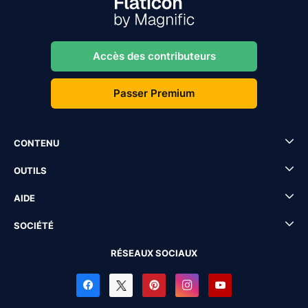
Accès des contributeurs
Passer Premium
CONTENU
OUTILS
AIDE
SOCIÉTÉ
RÉSEAUX SOCIAUX