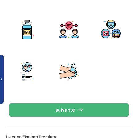
suivante
Licence Flaticon Premium