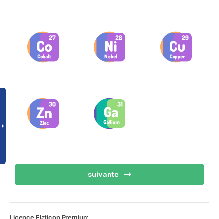
suivante
Licence Flaticon Premium