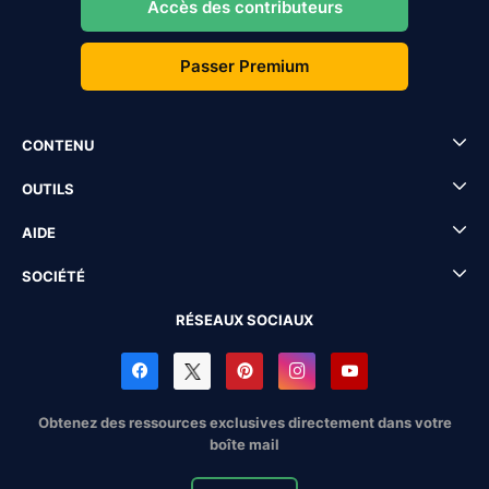
Accès des contributeurs
Passer Premium
CONTENU
OUTILS
AIDE
SOCIÉTÉ
RÉSEAUX SOCIAUX
Obtenez des ressources exclusives directement dans votre
boîte mail