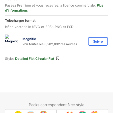
Passez Premium et vous recevrez la licence commerciale.
Plus
d'informations
Télécharger format:
Icône vectorielle (SVG et EPS), PNG et PSD
Magnific
Suivre
Voir toutes les 3,282,832 ressources
Style:
Detailed Flat Circular Flat
Packs correspondant à ce style