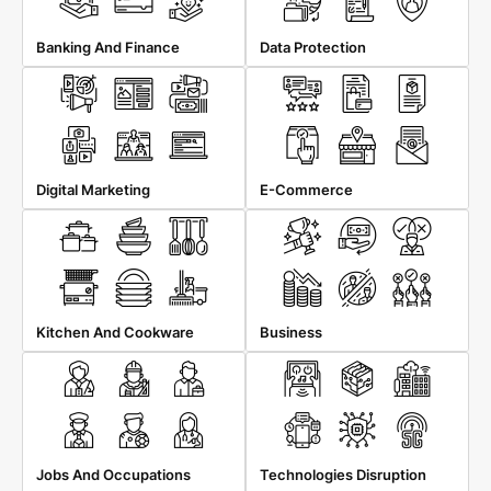
Banking And Finance
Data Protection
Digital Marketing
E-Commerce
Kitchen And Cookware
Business
Jobs And Occupations
Technologies Disruption