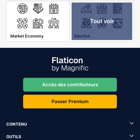
Tout voir
Market Economy
Election
Accès des contributeurs
Passer Premium
CONTENU
OUTILS