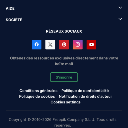
AIDE
SOCIÉTÉ
RÉSEAUX SOCIAUX
Obtenez des ressources exclusives directement dans votre
boîte mail
S'inscrire
Conditions générales
Politique de confidentialité
Politique de cookies
Notification de droits d'auteur
Cookies settings
Copyright © 2010-2026 Freepik Company S.L.U. Tous droits
réservés.