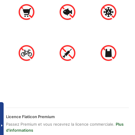
Licence Flaticon Premium
Passez Premium et vous recevrez la licence commerciale.
Plus
d'informations