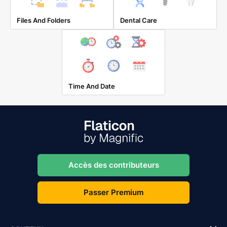
Files And Folders
Dental Care
Time And Date
Accès des contributeurs
Passer Premium