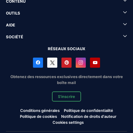
CONTENU
OUTILS
AIDE
SOCIÉTÉ
RÉSEAUX SOCIAUX
Obtenez des ressources exclusives directement dans votre
boîte mail
S'inscrire
Conditions générales
Politique de confidentialité
Politique de cookies
Notification de droits d'auteur
Cookies settings