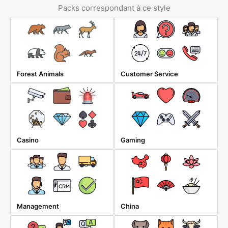
Packs correspondant à ce style
Forest Animals
Customer Service
Casino
Gaming
Management
China