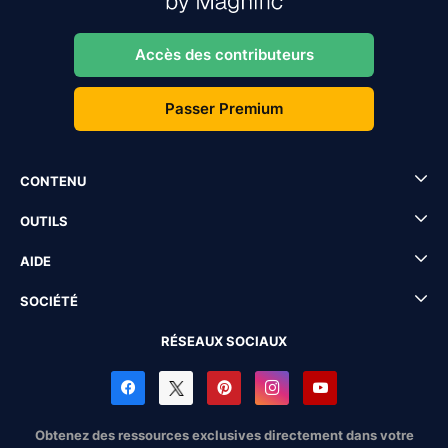
Accès des contributeurs
Passer Premium
CONTENU
OUTILS
AIDE
SOCIÉTÉ
RÉSEAUX SOCIAUX
Obtenez des ressources exclusives directement dans votre