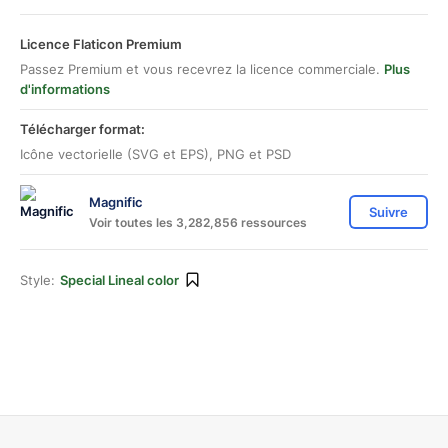
Licence Flaticon Premium
Passez Premium et vous recevrez la licence commerciale.
Plus
d'informations
Télécharger format:
Icône vectorielle (SVG et EPS), PNG et PSD
Magnific
Suivre
Voir toutes les 3,282,856 ressources
Style:
Special Lineal color