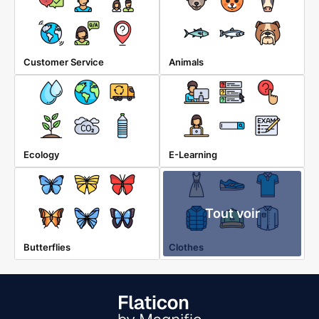
Customer Service
Animals
Ecology
E-Learning
Tout voir
Butterflies
Clothes