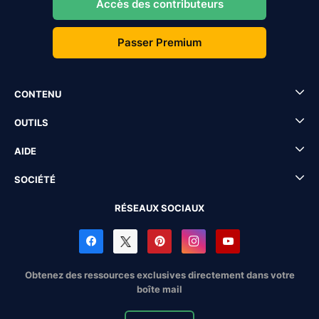
Accès des contributeurs
Passer Premium
CONTENU
OUTILS
AIDE
SOCIÉTÉ
RÉSEAUX SOCIAUX
Obtenez des ressources exclusives directement dans votre
boîte mail