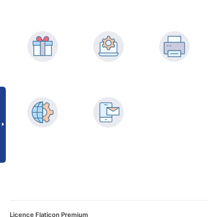
Licence Flaticon Premium