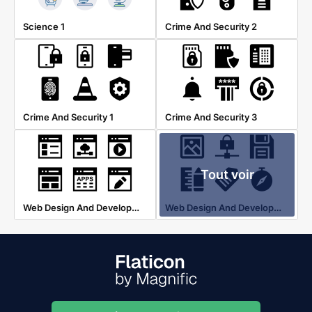
Science 1
Crime And Security 2
Crime And Security 1
Crime And Security 3
Tout voir
Web Design And Development 2
Web Design And Development 3