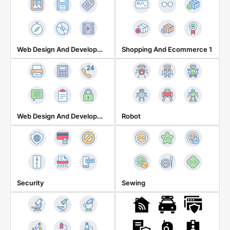
Web Design And Development 3
Shopping And Ecommerce 1
Web Design And Development 4
Robot
Security
Sewing