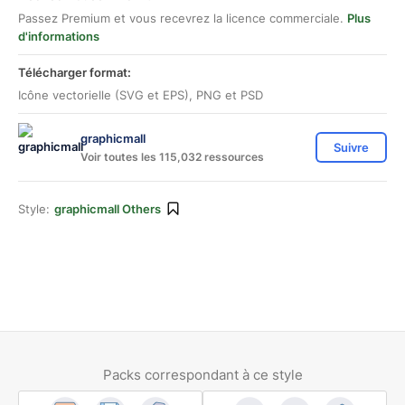
Passez Premium et vous recevrez la licence commerciale.
Plus
d'informations
Télécharger format:
Icône vectorielle (SVG et EPS), PNG et PSD
graphicmall
Suivre
Voir toutes les 115,032 ressources
Style:
graphicmall Others
Packs correspondant à ce style