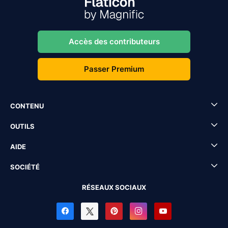
Accès des contributeurs
Passer Premium
CONTENU
OUTILS
AIDE
SOCIÉTÉ
RÉSEAUX SOCIAUX