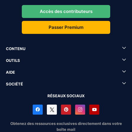
Accès des contributeurs
Passer Premium
CONTENU
OUTILS
AIDE
SOCIÉTÉ
RÉSEAUX SOCIAUX
Obtenez des ressources exclusives directement dans votre
boîte mail