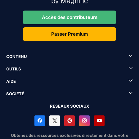
Accès des contributeurs
Passer Premium
CONTENU
OUTILS
AIDE
SOCIÉTÉ
RÉSEAUX SOCIAUX
Obtenez des ressources exclusives directement dans votre