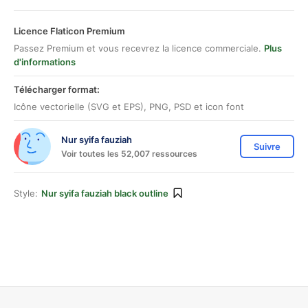
Licence Flaticon Premium
Passez Premium et vous recevrez la licence commerciale.
Plus
d'informations
Télécharger format:
Icône vectorielle (SVG et EPS), PNG, PSD et icon font
Nur syifa fauziah
Suivre
Voir toutes les 52,007 ressources
Style:
Nur syifa fauziah black outline