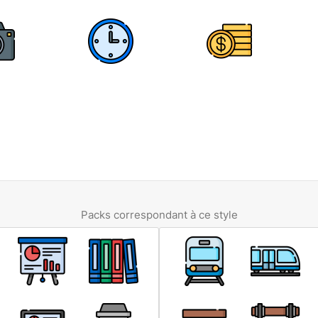
Packs correspondant à ce style