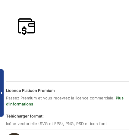
Licence Flaticon Premium
Passez Premium et vous recevrez la licence commerciale.
Plus
d'informations
Télécharger format:
Icône vectorielle (SVG et EPS), PNG, PSD et icon font