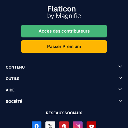
Accès des contributeurs
Passer Premium
CONTENU
OUTILS
AIDE
SOCIÉTÉ
RÉSEAUX SOCIAUX