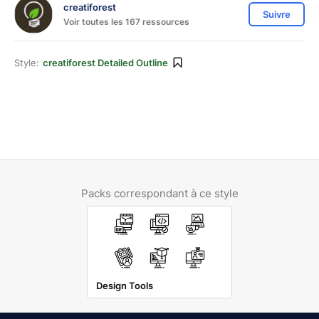
creatiforest
Suivre
Voir toutes les 167 ressources
Style:
creatiforest Detailed Outline
Packs correspondant à ce style
Design Tools