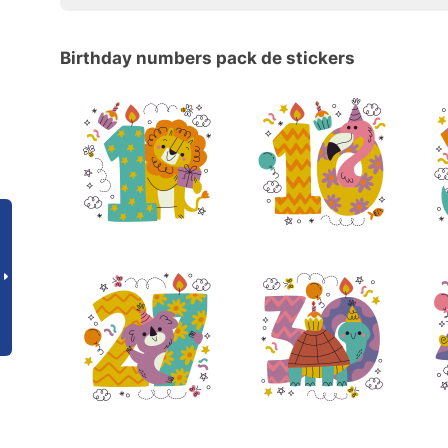
Birthday numbers pack de stickers