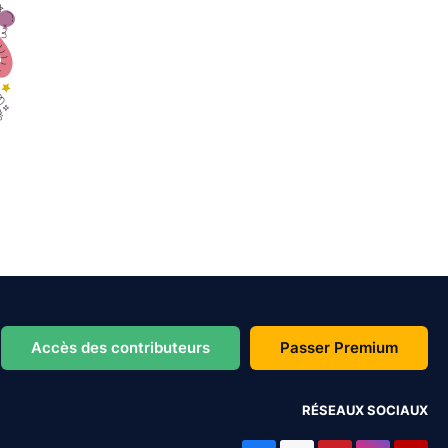
Accès des contributeurs
Passer Premium
RÉSEAUX SOCIAUX