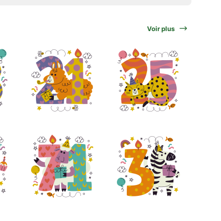
Voir plus