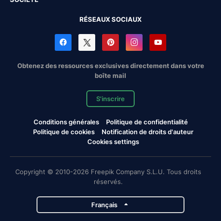
RÉSEAUX SOCIAUX
Obtenez des ressources exclusives directement dans votre
boîte mail
S'inscrire
Conditions générales
Politique de confidentialité
Politique de cookies
Notification de droits d'auteur
Cookies settings
Copyright © 2010-2026 Freepik Company S.L.U. Tous droits
réservés.
Français