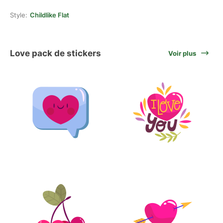
Style:
Childlike Flat
Love pack de stickers
Voir plus