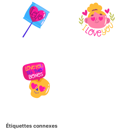
Étiquettes connexes