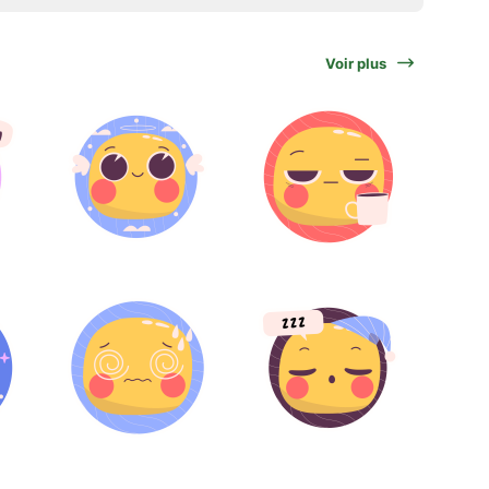
Voir plus