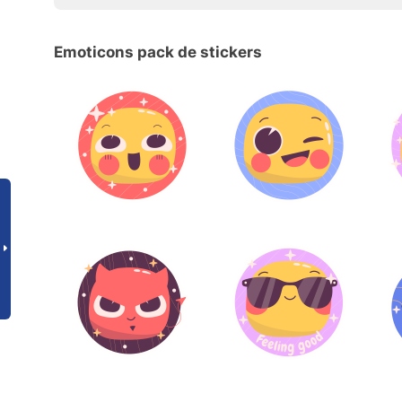
Emoticons pack de stickers