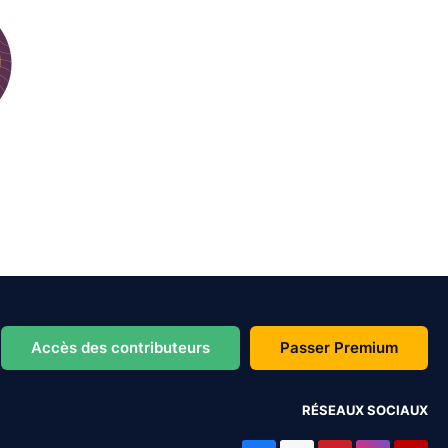
Accès des contributeurs
Passer Premium
RÉSEAUX SOCIAUX