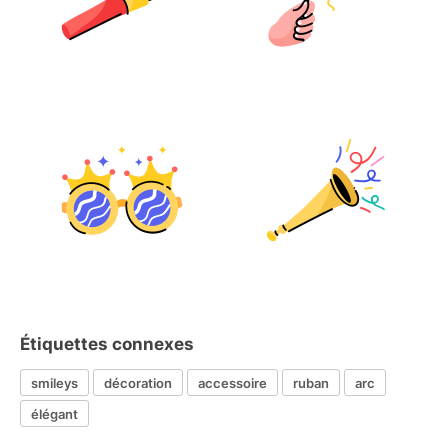
Étiquettes connexes
smileys
décoration
accessoire
ruban
arc
élégant