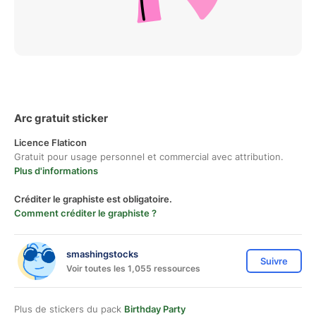
Arc gratuit sticker
Licence Flaticon
Gratuit pour usage personnel et commercial avec attribution.
Plus d'informations
Créditer le graphiste est obligatoire.
Comment créditer le graphiste ?
smashingstocks
Suivre
Voir toutes les 1,055 ressources
Plus de stickers du pack
Birthday Party