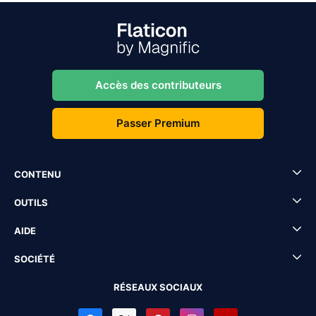
Accès des contributeurs
Passer Premium
CONTENU
OUTILS
AIDE
SOCIÉTÉ
RÉSEAUX SOCIAUX