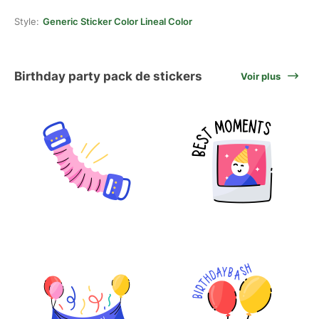
Style:
Generic Sticker Color Lineal Color
Birthday party pack de stickers
Voir plus