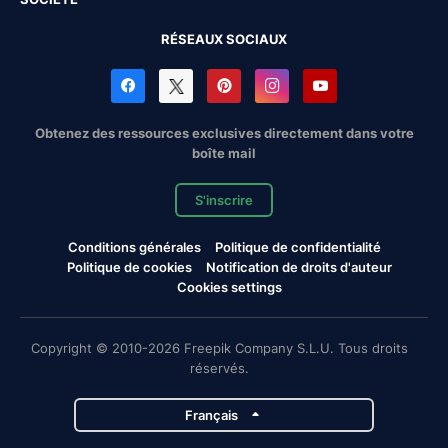
RÉSEAUX SOCIAUX
Obtenez des ressources exclusives directement dans votre
boîte mail
S'inscrire
Conditions générales
Politique de confidentialité
Politique de cookies
Notification de droits d'auteur
Cookies settings
Copyright © 2010-2026 Freepik Company S.L.U. Tous droits
réservés.
Français