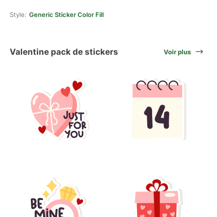
Style:
Generic Sticker Color Fill
Valentine pack de stickers
Voir plus