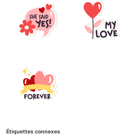
Étiquettes connexes