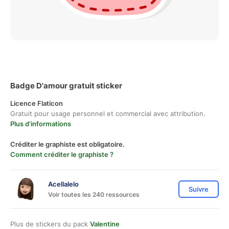
Badge D'amour gratuit sticker
Licence Flaticon
Gratuit pour usage personnel et commercial avec attribution.
Plus d'informations
Créditer le graphiste est obligatoire.
Comment créditer le graphiste ?
Acellalelo
Suivre
Voir toutes les 240 ressources
Plus de stickers du pack
Valentine