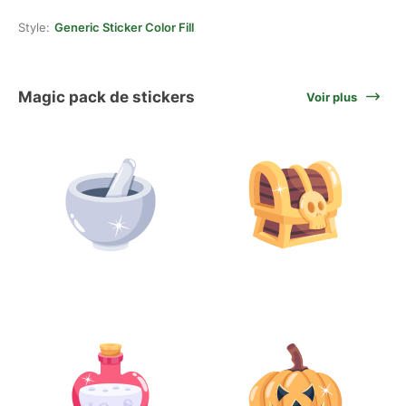
Style:
Generic Sticker Color Fill
Magic pack de stickers
Voir plus