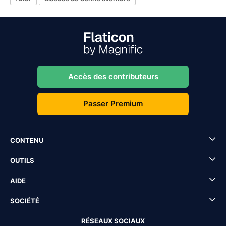
Accès des contributeurs
Passer Premium
CONTENU
OUTILS
AIDE
SOCIÉTÉ
RÉSEAUX SOCIAUX