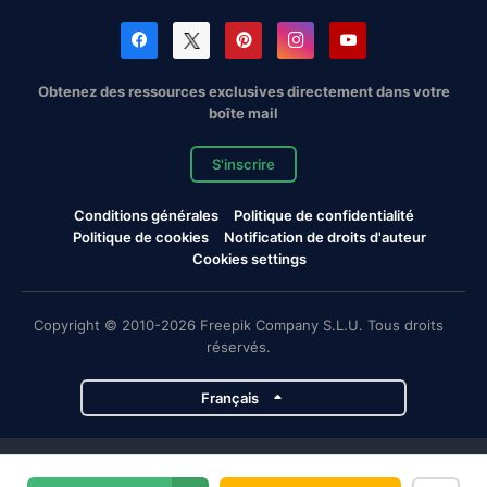
Obtenez des ressources exclusives directement dans votre
boîte mail
S'inscrire
Conditions générales
Politique de confidentialité
Politique de cookies
Notification de droits d'auteur
Cookies settings
Copyright © 2010-2026 Freepik Company S.L.U. Tous droits
réservés.
Français
Projets de Magnific