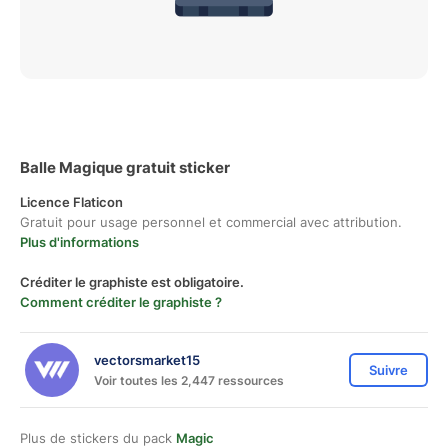
Balle Magique gratuit sticker
Licence Flaticon
Gratuit pour usage personnel et commercial avec attribution.
Plus d'informations
Créditer le graphiste est obligatoire.
Comment créditer le graphiste ?
vectorsmarket15
Suivre
Voir toutes les 2,447 ressources
Plus de stickers du pack
Magic