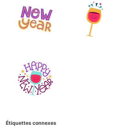
Étiquettes connexes