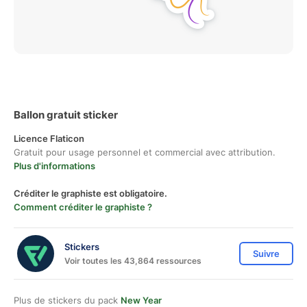
Ballon gratuit sticker
Licence Flaticon
Gratuit pour usage personnel et commercial avec attribution.
Plus d'informations
Créditer le graphiste est obligatoire.
Comment créditer le graphiste ?
Stickers
Suivre
Voir toutes les 43,864 ressources
Plus de stickers du pack
New Year