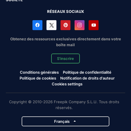
RÉSEAUX SOCIAUX
Obtenez des ressources exclusives directement dans votre
boîte mail
S'inscrire
Conditions générales
Politique de confidentialité
Politique de cookies
Notification de droits d'auteur
Cookies settings
Copyright © 2010-2026 Freepik Company S.L.U. Tous droits
réservés.
Français