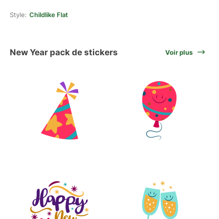
Style:
Childlike Flat
New Year pack de stickers
Voir plus