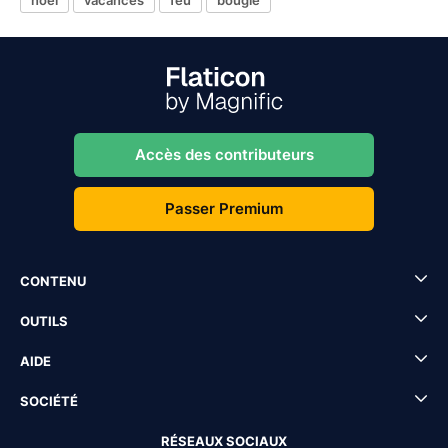
Accès des contributeurs
Passer Premium
CONTENU
OUTILS
AIDE
SOCIÉTÉ
RÉSEAUX SOCIAUX