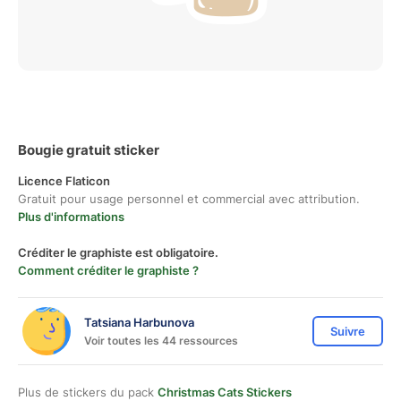
Bougie gratuit sticker
Licence Flaticon
Gratuit pour usage personnel et commercial avec attribution.
Plus d'informations
Créditer le graphiste est obligatoire.
Comment créditer le graphiste ?
Tatsiana Harbunova
Suivre
Voir toutes les 44 ressources
Plus de stickers du pack
Christmas Cats Stickers