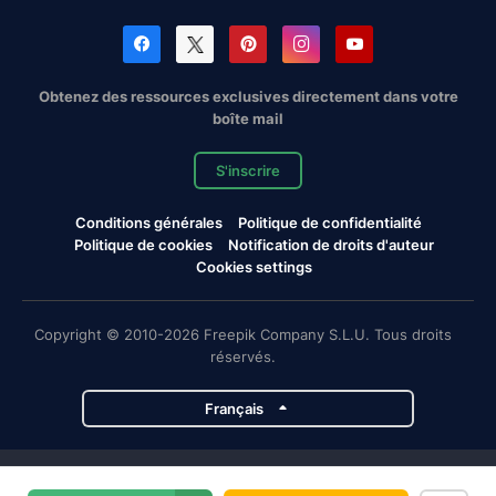
Obtenez des ressources exclusives directement dans votre
boîte mail
S'inscrire
Conditions générales
Politique de confidentialité
Politique de cookies
Notification de droits d'auteur
Cookies settings
Copyright © 2010-2026 Freepik Company S.L.U. Tous droits
réservés.
Français
Projets de Magnific