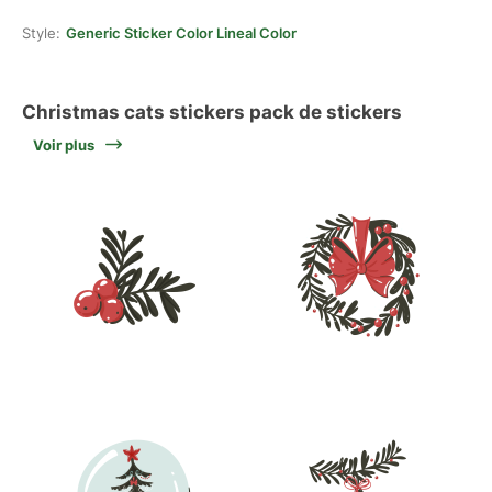
Style:
Generic Sticker Color Lineal Color
Christmas cats stickers pack de stickers
Voir plus