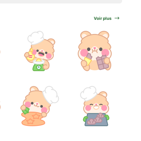
Voir plus