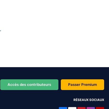
Accès des contributeurs
Passer Premium
RÉSEAUX SOCIAUX