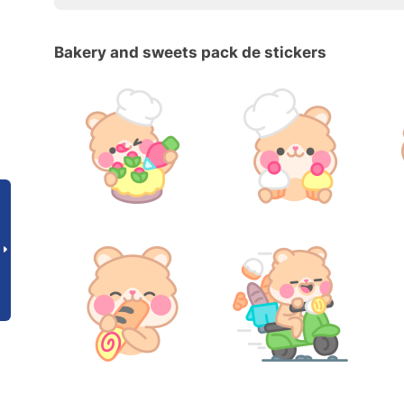
Bakery and sweets pack de stickers