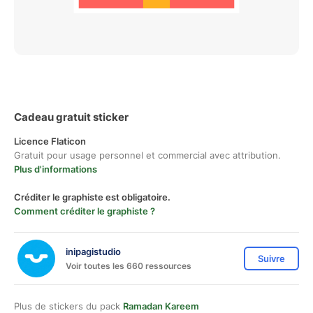
Cadeau gratuit sticker
Licence Flaticon
Gratuit pour usage personnel et commercial avec attribution.
Plus d'informations
Créditer le graphiste est obligatoire.
Comment créditer le graphiste ?
inipagistudio
Suivre
Voir toutes les 660 ressources
Plus de stickers du pack
Ramadan Kareem