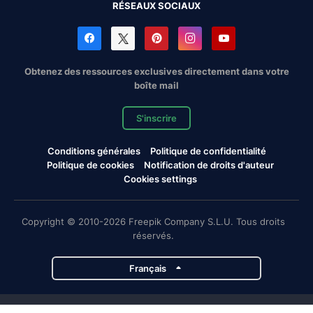
RÉSEAUX SOCIAUX
Obtenez des ressources exclusives directement dans votre
boîte mail
S'inscrire
Conditions générales
Politique de confidentialité
Politique de cookies
Notification de droits d'auteur
Cookies settings
Copyright © 2010-2026 Freepik Company S.L.U. Tous droits
réservés.
Français