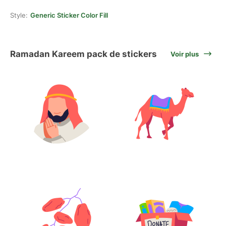
Style:
Generic Sticker Color Fill
Ramadan Kareem pack de stickers
Voir plus