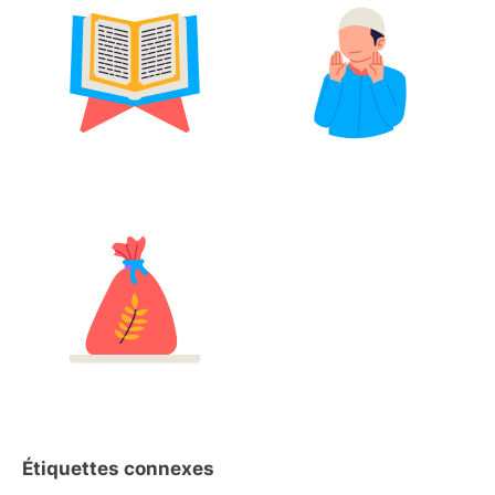
Étiquettes connexes