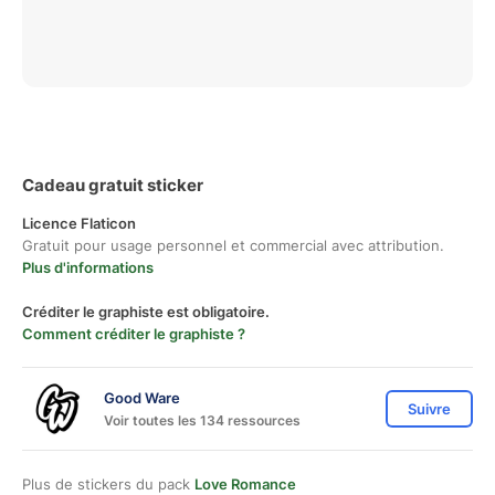
Cadeau gratuit sticker
Licence Flaticon
Gratuit pour usage personnel et commercial avec attribution.
Plus d'informations
Créditer le graphiste est obligatoire.
Comment créditer le graphiste ?
Good Ware
Suivre
Voir toutes les 134 ressources
Plus de stickers du pack
Love Romance