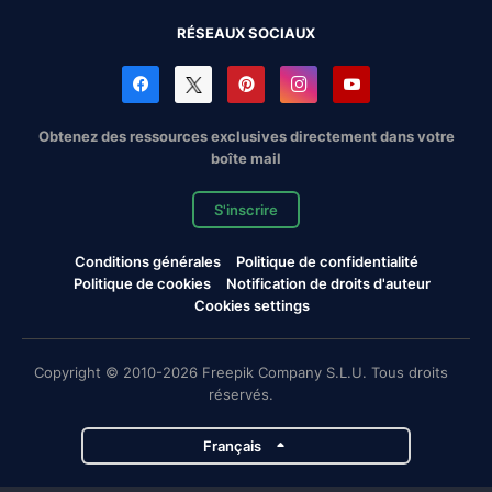
RÉSEAUX SOCIAUX
Obtenez des ressources exclusives directement dans votre
boîte mail
S'inscrire
Conditions générales
Politique de confidentialité
Politique de cookies
Notification de droits d'auteur
Cookies settings
Copyright © 2010-2026 Freepik Company S.L.U. Tous droits
réservés.
Français