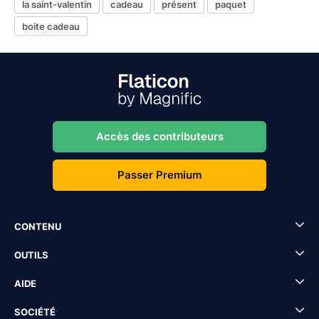
la saint-valentin
cadeau
présent
paquet
boite cadeau
Accès des contributeurs
Passer Premium
CONTENU
OUTILS
AIDE
SOCIÉTÉ