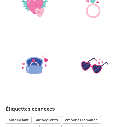
Étiquettes connexes
autocollant
autocollants
amour et romance