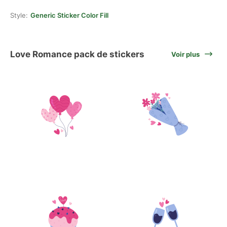
Style:
Generic Sticker Color Fill
Love Romance pack de stickers
Voir plus