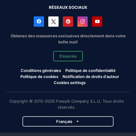
RÉSEAUX SOCIAUX
Obtenez des ressources exclusives directement dans votre
boîte mail
S'inscrire
Conditions générales
Politique de confidentialité
Politique de cookies
Notification de droits d'auteur
Cookies settings
Copyright © 2010-2026 Freepik Company S.L.U. Tous droits
réservés.
Français