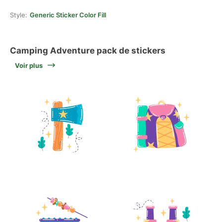
Style:
Generic Sticker Color Fill
Camping Adventure pack de stickers
Voir plus