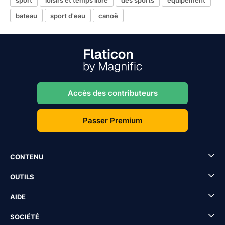
bateau
sport d'eau
canoë
Accès des contributeurs
Passer Premium
CONTENU
OUTILS
AIDE
SOCIÉTÉ