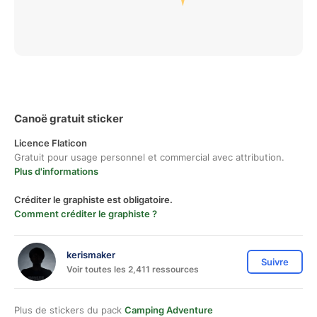
Canoë gratuit sticker
Licence Flaticon
Gratuit pour usage personnel et commercial avec attribution.
Plus d'informations
Créditer le graphiste est obligatoire.
Comment créditer le graphiste ?
kerismaker
Suivre
Voir toutes les 2,411 ressources
Plus de stickers du pack
Camping Adventure