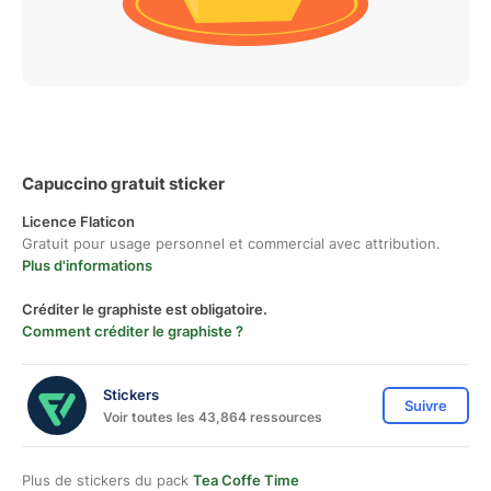
Capuccino gratuit sticker
Licence Flaticon
Gratuit pour usage personnel et commercial avec attribution.
Plus d'informations
Créditer le graphiste est obligatoire.
Comment créditer le graphiste ?
Stickers
Suivre
Voir toutes les 43,864 ressources
Plus de stickers du pack
Tea Coffe Time