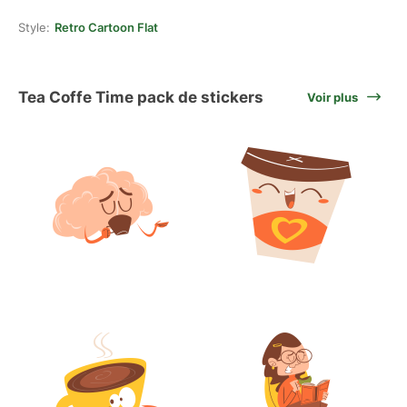
Style:
Retro Cartoon Flat
Tea Coffe Time pack de stickers
Voir plus