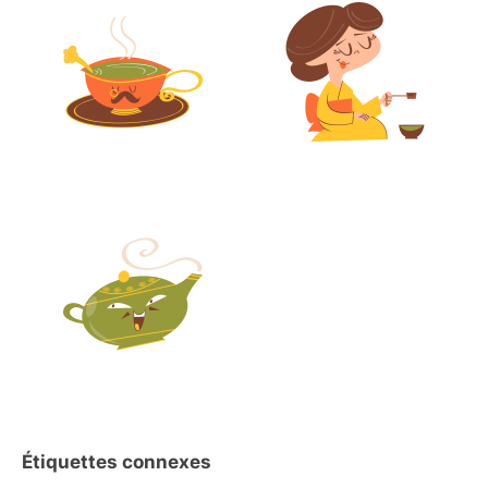
Étiquettes connexes