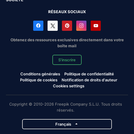
RÉSEAUX SOCIAUX
Obtenez des ressources exclusives directement dans votre
boîte mail
S'inscrire
Conditions générales
Politique de confidentialité
Politique de cookies
Notification de droits d'auteur
Cookies settings
Copyright © 2010-2026 Freepik Company S.L.U. Tous droits
réservés.
Français