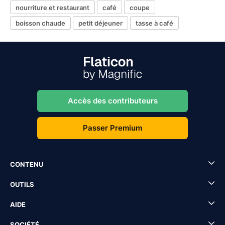
nourriture et restaurant
café
coupe
boisson chaude
petit déjeuner
tasse à café
Accès des contributeurs
Passer Premium
CONTENU
OUTILS
AIDE
SOCIÉTÉ