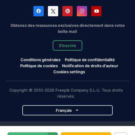
Obtenez des ressources exclusives directement dans votre
boîte mail
S'inscrire
Conditions générales
Politique de confidentialité
Politique de cookies
Notification de droits d'auteur
Cookies settings
Copyright © 2010-2026 Freepik Company S.L.U. Tous droits
réservés.
Français
Projets de Magnific