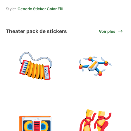
Style:
Generic Sticker Color Fill
Theater pack de stickers
Voir plus