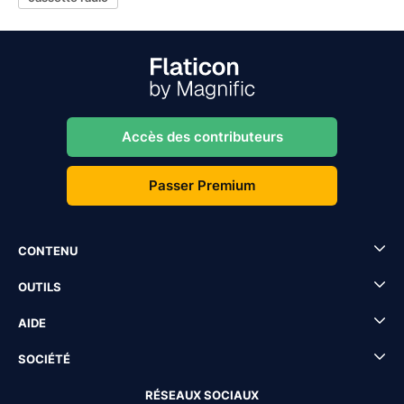
Accès des contributeurs
Passer Premium
CONTENU
OUTILS
AIDE
SOCIÉTÉ
RÉSEAUX SOCIAUX