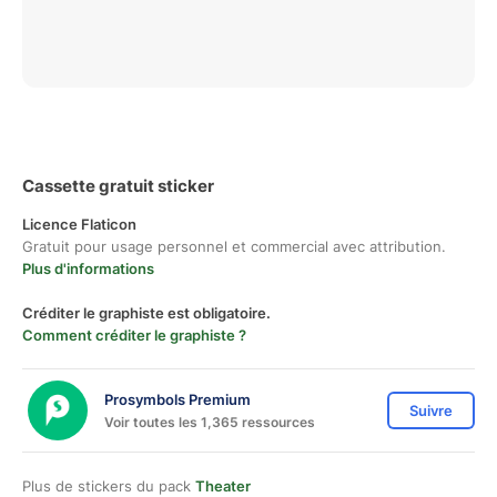
Cassette gratuit sticker
Licence Flaticon
Gratuit pour usage personnel et commercial avec attribution.
Plus d'informations
Créditer le graphiste est obligatoire.
Comment créditer le graphiste ?
Prosymbols Premium
Suivre
Voir toutes les 1,365 ressources
Plus de stickers du pack
Theater