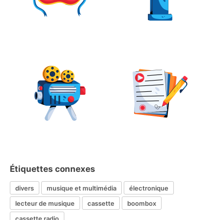
Étiquettes connexes
divers
musique et multimédia
électronique
lecteur de musique
cassette
boombox
cassette radio