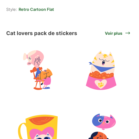
Style:
Retro Cartoon Flat
Cat lovers pack de stickers
Voir plus