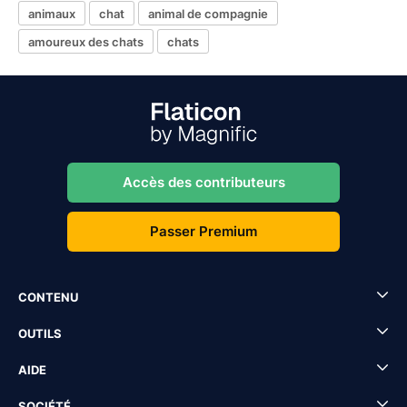
animaux
chat
animal de compagnie
amoureux des chats
chats
Accès des contributeurs
Passer Premium
CONTENU
OUTILS
AIDE
SOCIÉTÉ