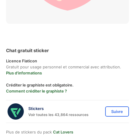
Chat gratuit sticker
Licence Flaticon
Gratuit pour usage personnel et commercial avec attribution.
Plus d'informations
Créditer le graphiste est obligatoire.
Comment créditer le graphiste ?
Stickers
Suivre
Voir toutes les 43,864 ressources
Plus de stickers du pack
Cat Lovers