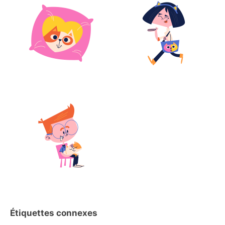
Étiquettes connexes