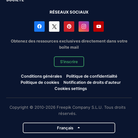
RÉSEAUX SOCIAUX
Obtenez des ressources exclusives directement dans votre
boîte mail
S'inscrire
Conditions générales
Politique de confidentialité
Politique de cookies
Notification de droits d'auteur
Cookies settings
Copyright © 2010-2026 Freepik Company S.L.U. Tous droits
réservés.
Français