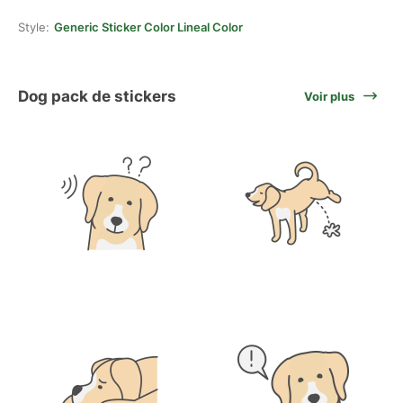
Style:
Generic Sticker Color Lineal Color
Dog pack de stickers
Voir plus