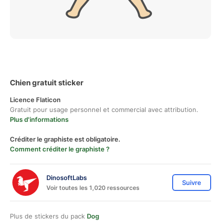
Chien gratuit sticker
Licence Flaticon
Gratuit pour usage personnel et commercial avec attribution.
Plus d'informations
Créditer le graphiste est obligatoire.
Comment créditer le graphiste ?
DinosoftLabs
Suivre
Voir toutes les 1,020 ressources
Plus de stickers du pack
Dog