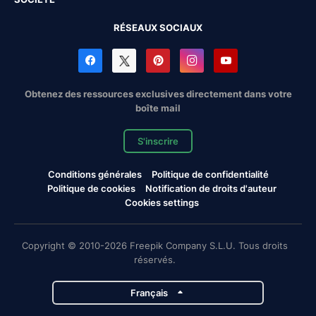
RÉSEAUX SOCIAUX
Obtenez des ressources exclusives directement dans votre
boîte mail
S'inscrire
Conditions générales
Politique de confidentialité
Politique de cookies
Notification de droits d'auteur
Cookies settings
Copyright © 2010-2026 Freepik Company S.L.U. Tous droits
réservés.
Français