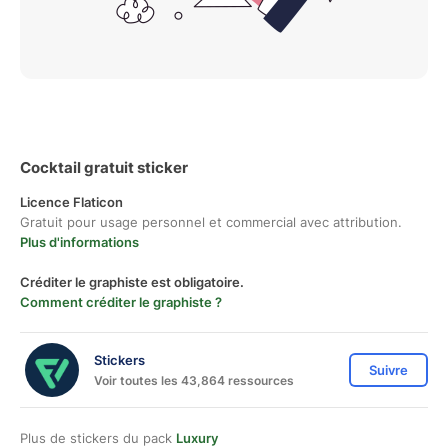
Cocktail gratuit sticker
Licence Flaticon
Gratuit pour usage personnel et commercial avec attribution.
Plus d'informations
Créditer le graphiste est obligatoire.
Comment créditer le graphiste ?
Stickers
Suivre
Voir toutes les 43,864 ressources
Plus de stickers du pack
Luxury