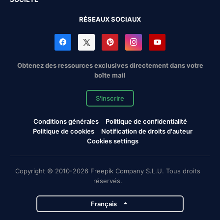
RÉSEAUX SOCIAUX
Obtenez des ressources exclusives directement dans votre
boîte mail
S'inscrire
Conditions générales
Politique de confidentialité
Politique de cookies
Notification de droits d'auteur
Cookies settings
Copyright © 2010-2026 Freepik Company S.L.U. Tous droits
réservés.
Français