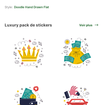
Style:
Doodle Hand Drawn Flat
Luxury pack de stickers
Voir plus