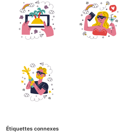
Étiquettes connexes